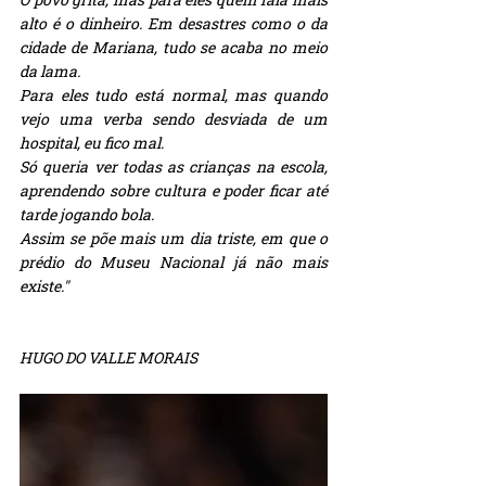
alto é o dinheiro. Em desastres como o da 
cidade de Mariana, tudo se acaba no meio 
da lama. 
Para eles tudo está normal, mas quando 
vejo uma verba sendo desviada de um 
hospital, eu fico mal.
Só queria ver todas as crianças na escola, 
aprendendo sobre cultura e poder ficar até 
tarde jogando bola. 
Assim se põe mais um dia triste, em que o 
prédio do Museu Nacional já não mais 
existe."
HUGO DO VALLE MORAIS