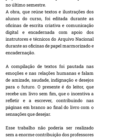
no último semestre.
A obra, que reúne textos e ilustrações dos 
alunos do curso, foi editada durante as 
oficinas de escrita criativa e comunicação 
digital e encadernada com apoio dos 
instrutores e técnicos do Arquivo Nacional 
durante as oficinas de papel marmorizado e 
encadernação.
A compilação de textos foi pautada nas 
emoções e nas relações humanas e falam 
de amizade, saudade, indignação e desejos 
para o futuro. O presente é do leitor, que 
recebe um livro sem fim, que o incentiva a 
refletir e a escrever, contribuindo nas 
páginas em branco ao final do livro com o 
sensações que desejar.
Esse trabalho não poderia ser realizado 
sem a enorme contribuição dos professores 