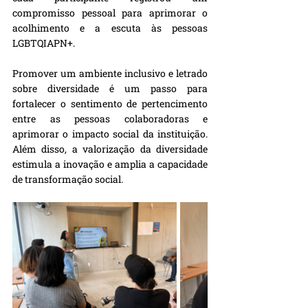
compromisso pessoal para aprimorar o 
acolhimento e a escuta às pessoas 
LGBTQIAPN+. 
Promover um ambiente inclusivo e letrado 
sobre diversidade é um passo para 
fortalecer o sentimento de pertencimento 
entre as pessoas colaboradoras e 
aprimorar o impacto social da instituição. 
Além disso, a valorização da diversidade 
estimula a inovação e amplia a capacidade 
de transformação social.