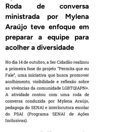
Roda de conversa 
ministrada por Mylena 
Araújo teve enfoque em 
preparar a equipe para 
acolher a diversidade
No dia 14 de outubro, a Ser Cidadão realizou 
a primeira fase do projeto “Permita que eu 
Fale”, uma iniciativa que busca promover 
acolhimento, visibilidade e reflexão sobre 
as vivências da comunidade LGBTQIAPN+. 
A atividade contou com uma roda de 
conversa conduzida por Mylena Araújo, 
pedagoga do SENAI e interlocutora escolar 
do PSAI (Programa SENAI de Ações 
Inclusivas).