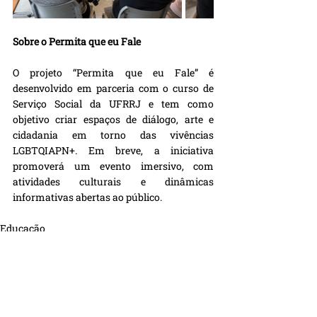
Sobre o Permita que eu Fale
O projeto “Permita que eu Fale” é 
desenvolvido em parceria com o curso de 
Serviço Social da UFRRJ e tem como 
objetivo criar espaços de diálogo, arte e 
cidadania em torno das vivências 
LGBTQIAPN+. Em breve, a iniciativa 
promoverá um evento imersivo, com 
atividades culturais e dinâmicas 
informativas abertas ao público.
Educação