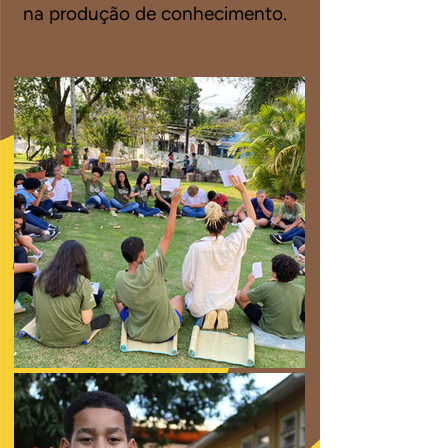
na produção de conhecimento.