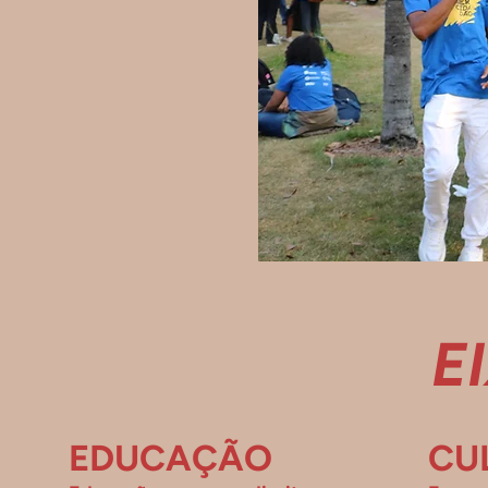
E
EDUCAÇÃO
CU