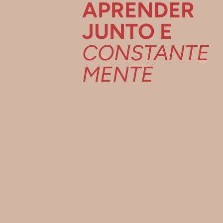
APRENDER
JUNTO E
CONSTANTE
MENTE