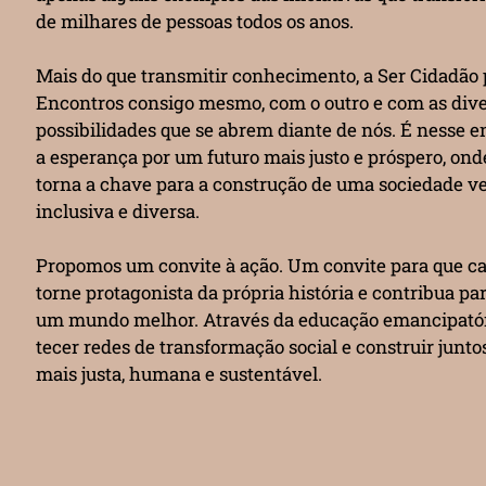
de milhares de pessoas todos os anos.
Mais do que transmitir conhecimento, a Ser Cidadão
Encontros consigo mesmo, com o outro e com as div
possibilidades que se abrem diante de nós. É nesse 
a esperança por um futuro mais justo e próspero, ond
torna a chave para a construção de uma sociedade 
inclusiva e diversa.
Propomos um convite à ação. Um convite para que c
torne protagonista da própria história e contribua pa
um mundo melhor. Através da educação emancipató
tecer redes de transformação social e construir junt
mais justa, humana e sustentável.