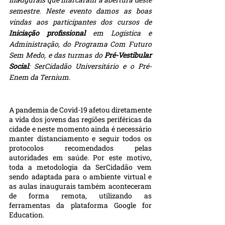
semestre. Neste evento damos as boas 
vindas aos participantes dos cursos de
Iniciação profissional
 em Logística e 
Administração, do Programa Com Futuro 
Sem Medo, e das turmas do 
Pré-Vestibular 
Social
: SerCidadão Universitário e o Pré-
Enem da Ternium.
A pandemia de Covid-19 afetou diretamente 
a vida dos jovens das regiões periféricas da 
cidade e neste momento ainda é necessário 
manter distanciamento e seguir todos os 
protocolos recomendados pelas 
autoridades em saúde. Por este motivo, 
toda a metodologia da SerCidadão vem 
sendo adaptada para o ambiente virtual e 
as aulas inaugurais também aconteceram 
de forma remota, utilizando as 
ferramentas da plataforma Google for 
Education.