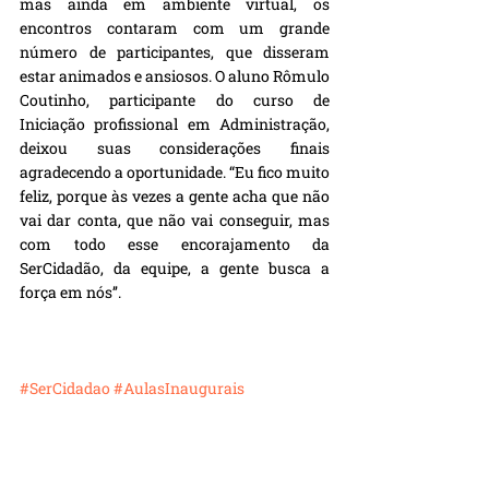
mas ainda em ambiente virtual, os 
encontros contaram com um grande 
número de participantes, que disseram 
estar animados e ansiosos. O aluno Rômulo 
Coutinho, participante do curso de 
Iniciação profissional em Administração, 
deixou suas considerações finais 
agradecendo a oportunidade. “Eu fico muito 
feliz, porque às vezes a gente acha que não 
vai dar conta, que não vai conseguir, mas 
com todo esse encorajamento da 
SerCidadão, da equipe, a gente busca a 
força em nós’’. 
#SerCidadao
#AulasInaugurais