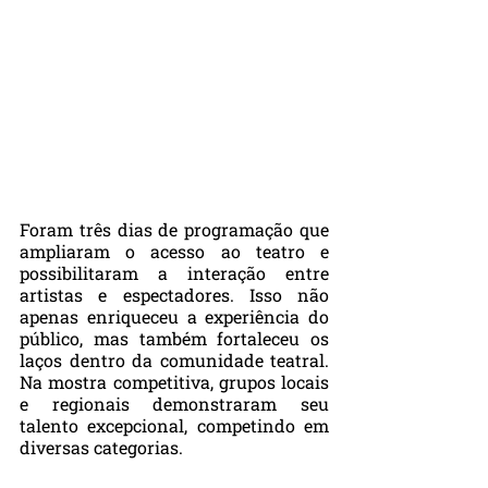
Foram três dias de programação que 
ampliaram o acesso ao teatro e 
possibilitaram a interação entre 
artistas e espectadores. Isso não 
apenas enriqueceu a experiência do 
público, mas também fortaleceu os 
laços dentro da comunidade teatral. 
Na mostra competitiva, grupos locais 
e regionais demonstraram seu 
talento excepcional, competindo em 
diversas categorias. 