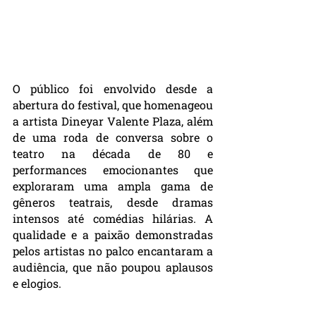
O público foi envolvido desde a 
abertura do festival, que homenageou 
a artista Dineyar Valente Plaza, além 
de uma roda de conversa sobre o 
teatro na década de 80 e 
performances emocionantes que 
exploraram uma ampla gama de 
gêneros teatrais, desde dramas 
intensos até comédias hilárias. A 
qualidade e a paixão demonstradas 
pelos artistas no palco encantaram a 
audiência, que não poupou aplausos 
e elogios.