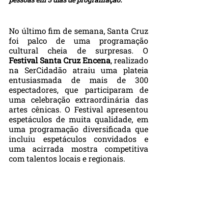
No último fim de semana, Santa Cruz 
foi palco de uma programação 
cultural cheia de surpresas. O 
Festival Santa Cruz Encena
, realizado 
na SerCidadão atraiu uma plateia 
entusiasmada de mais de 300 
espectadores, que participaram de 
uma celebração extraordinária das 
artes cênicas. O Festival apresentou 
espetáculos de muita qualidade, em 
uma programação diversificada que 
incluiu espetáculos convidados e 
uma acirrada mostra competitiva 
com talentos locais e regionais.