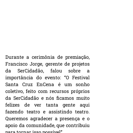
Durante a cerimônia de premiação, 
Francisco Jorge, gerente de projetos 
da SerCidadão, falou sobre a 
importância do evento: “O Festival 
Santa Cruz EnCena é um sonho 
coletivo, feito com recursos próprios 
da SerCidadão e nós ficamos muito 
felizes de ver tanta gente aqui 
fazendo teatro e assistindo teatro. 
Queremos agradecer a presença e o 
apoio da comunidade, que contribuiu 
para tornar isso possível”.