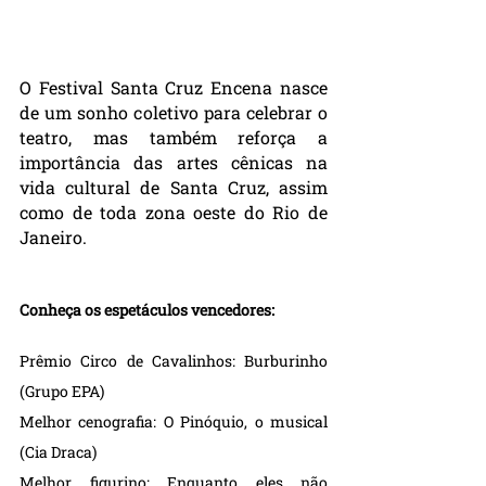
O Festival Santa Cruz Encena nasce 
de um sonho coletivo para celebrar o 
teatro, mas também reforça a 
importância das artes cênicas na 
vida cultural de Santa Cruz, assim 
como de toda zona oeste do Rio de 
Janeiro.
Conheça os espetáculos vencedores:
Prêmio Circo de Cavalinhos: Burburinho 
(Grupo EPA)
Melhor cenografia: O Pinóquio, o musical 
(Cia Draca)
Melhor figurino: Enquanto eles não 