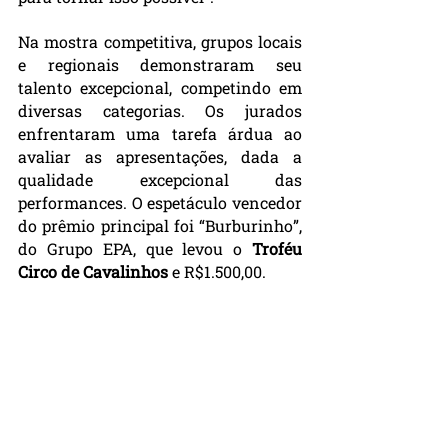
Na mostra competitiva, grupos locais 
e regionais demonstraram seu 
talento excepcional, competindo em 
diversas categorias. Os jurados 
enfrentaram uma tarefa árdua ao 
avaliar as apresentações, dada a 
qualidade excepcional das 
performances. O espetáculo vencedor 
do prêmio principal foi “Burburinho”, 
do Grupo EPA, que levou o 
Troféu 
Circo de Cavalinhos
 e R$1.500,00.