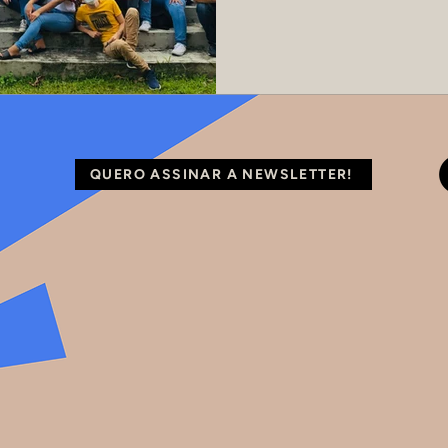
QUERO ASSINAR A NEWSLETTER!