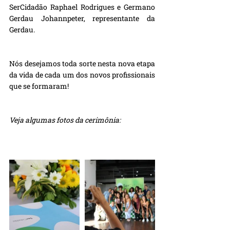
SerCidadão Raphael Rodrigues e Germano 
Gerdau Johannpeter, representante da 
Gerdau.
Nós desejamos toda sorte nesta nova etapa 
da vida de cada um dos novos profissionais 
que se formaram! 
Veja algumas fotos da cerimônia: