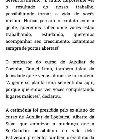
o resultado do nosso trabalho, 
possibilitando tornar a vida de vocês 
melhor. Nunca percam o contato com a 
gente, queremos saber onde vocês estão 
trabalhando, estudando, queremos 
acompanhar seu crescimento. Estaremos 
sempre de portas abertas!”
O professor do curso de Auxiliar de 
Cozinha, Daniel Lima, também falou da 
felicidade que é ver os alunos se formarem: 
“A gente só planta uma sementinha aqui, 
porque queremos ver vocês conquistando 
lugares maiores”, declarou.
A cerimônia foi presidida pelo ex-aluno do 
curso de Auxiliar de Logística, Alberto da 
Silva, que enfatizou a mudança que a 
SerCidadão possibilitou na vida dele. 
Estiveram presentes também o ex-aluno da 