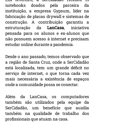
notebooks doados pela parceira da 
instituição, a empresa Gypsum, líder na 
fabricação de placas drywall e sistemas de 
construção. A contribuição garantiu a 
estruturação da 
LanCasa
, iniciativa 
pensada para os alunos e ex-alunos que 
não possuem acesso à internet e precisam 
estudar online durante a pandemia. 
Desde o ano passado, temos observado que 
a região de Santa Cruz, onde a SerCidadão 
está localizada, tem um grande déficit no 
serviço de internet, o que torna cada vez 
mais necessária a existência de espaços 
onde a comunidade possa se conectar.
Além da LanCasa, os computadores 
também são utilizados pela equipe da 
SerCidadão, um benefício que auxilia 
também na qualidade de trabalho dos 
profissionais que atuam na casa.