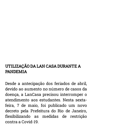
UTILIZAÇÃO DA LAN CASA DURANTE A 
PANDEMIA
Desde a antecipação dos feriados de abril, 
devido ao aumento no número de casos da 
doença, a LanCasa precisou interromper o 
atendimento aos estudantes. Nesta sexta-
feira, 7 de maio, foi publicado um novo 
decreto pela Prefeitura do Rio de Janeiro, 
flexibilizando as medidas de restrição 
contra a Covid-19. 