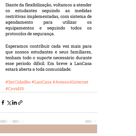
Diante da flexibilização, voltamos a atender 
os estudantes seguindo as medidas 
restritivas implementadas, com sistema de 
agendamento para utilizar os 
equipamentos e seguindo todos os 
protocolos de segurança. 
Esperamos contribuir cada vez mais para 
que nossos estudantes e seus familiares, 
tenham todo o suporte necessário durante 
esse período difícil. Em breve a LanCasa 
estará aberta a toda comunidade.
#SerCidadão
#LanCasa
#AcessoAInternet
#Covid19